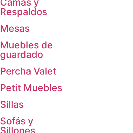
Camas y
Respaldos
Mesas
Muebles de
guardado
Percha Valet
Petit Muebles
Sillas
Sofás y
Sillones