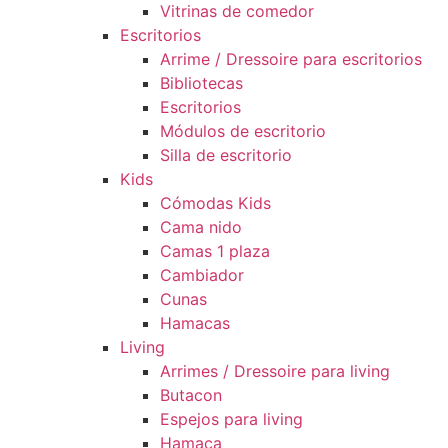
Vitrinas de comedor
Escritorios
Arrime / Dressoire para escritorios
Bibliotecas
Escritorios
Módulos de escritorio
Silla de escritorio
Kids
Cómodas Kids
Cama nido
Camas 1 plaza
Cambiador
Cunas
Hamacas
Living
Arrimes / Dressoire para living
Butacon
Espejos para living
Hamaca