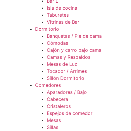
Bar L
Isla de cocina
Taburetes
Vitrinas de Bar
Dormitorio
Banquetas / Pie de cama
Cómodas
Cajón y carro bajo cama
Camas y Respaldos
Mesas de Luz
Tocador / Arrimes
Sillón Dormitorio
Comedores
Aparadores / Bajo
Cabecera
Cristaleros
Espejos de comedor
Mesas
Sillas