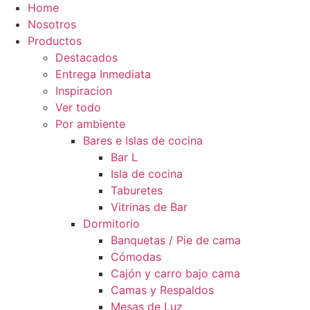
Home
Nosotros
Productos
Destacados
Entrega Inmediata
Inspiracion
Ver todo
Por ambiente
Bares e Islas de cocina
Bar L
Isla de cocina
Taburetes
Vitrinas de Bar
Dormitorio
Banquetas / Pie de cama
Cómodas
Cajón y carro bajo cama
Camas y Respaldos
Mesas de Luz