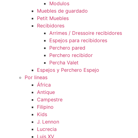
Modulos
Muebles de guardado
Petit Muebles
Recibidores
Arrimes / Dressoire recibidores
Espejos para recibidores
Perchero pared
Perchero recibidor
Percha Valet
Espejos y Perchero Espejo
Por lineas
África
Antique
Campestre
Filipino
Kids
J. Lennon
Lucrecia
Luis XV