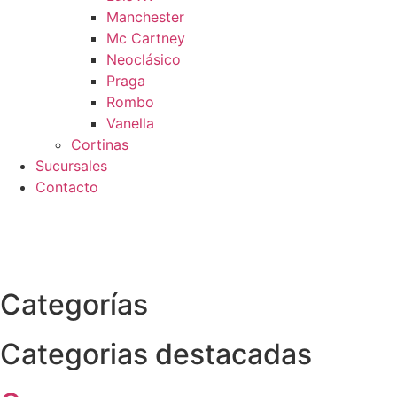
Manchester
Mc Cartney
Neoclásico
Praga
Rombo
Vanella
Cortinas
Sucursales
Contacto
 Compra segura
Categorías
Categorias destacadas