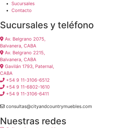
Sucursales
Contacto
Sucursales y teléfono
Av. Belgrano 2075,
Balvanera, CABA
Av. Belgrano 2215,
Balvanera, CABA
Gavilán 1793, Paternal,
CABA
+54 9 11-3106-6512
+54 9 11-6802-1610
+54 9 11-3106-6411
consultas@cityandcountrymuebles.com
Nuestras redes