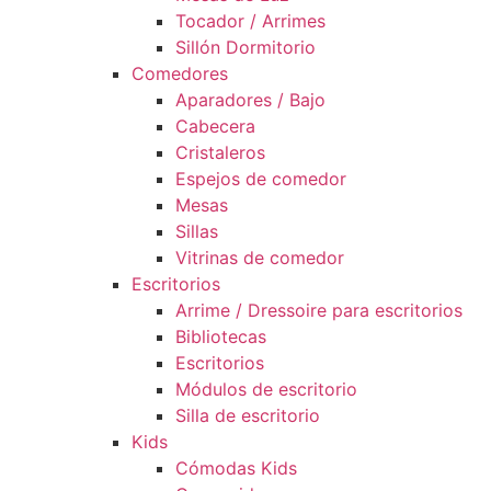
Tocador / Arrimes
Sillón Dormitorio
Comedores
Aparadores / Bajo
Cabecera
Cristaleros
Espejos de comedor
Mesas
Sillas
Vitrinas de comedor
Escritorios
Arrime / Dressoire para escritorios
Bibliotecas
Escritorios
Módulos de escritorio
Silla de escritorio
Kids
Cómodas Kids