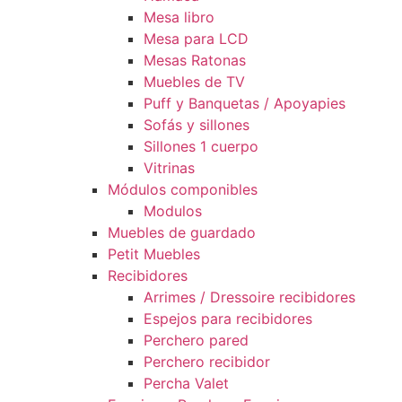
Mesa libro
Mesa para LCD
Mesas Ratonas
Muebles de TV
Puff y Banquetas / Apoyapies
Sofás y sillones
Sillones 1 cuerpo
Vitrinas
Módulos componibles
Modulos
Muebles de guardado
Petit Muebles
Recibidores
Arrimes / Dressoire recibidores
Espejos para recibidores
Perchero pared
Perchero recibidor
Percha Valet